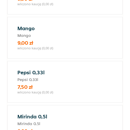
wliczono kaucję (0,00 zł)
Mango
Mango
9,00 zł
wliczono kaucję (0,00 zł)
Pepsi 0,33l
Pepsi 0,33l
7,50 zł
wliczono kaucję (0,00 zł)
Mirinda 0,5l
Mirinda 0,5l