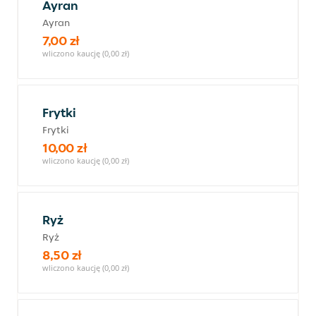
Ayran
Ayran
7,00 zł
wliczono kaucję (0,00 zł)
Frytki
Frytki
10,00 zł
wliczono kaucję (0,00 zł)
Ryż
Ryż
8,50 zł
wliczono kaucję (0,00 zł)