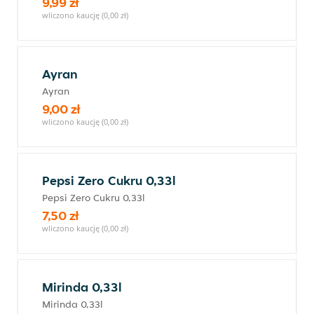
9,99 zł
wliczono kaucję (0,00 zł)
Ayran
Ayran
9,00 zł
wliczono kaucję (0,00 zł)
Pepsi Zero Cukru 0,33l
Pepsi Zero Cukru 0,33l
7,50 zł
wliczono kaucję (0,00 zł)
Mirinda 0,33l
Mirinda 0,33l